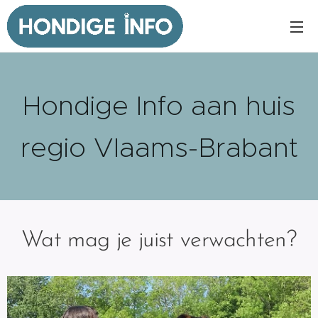
Hondige Info aan huis
regio Vlaams-Brabant
Wat mag je juist verwachten?