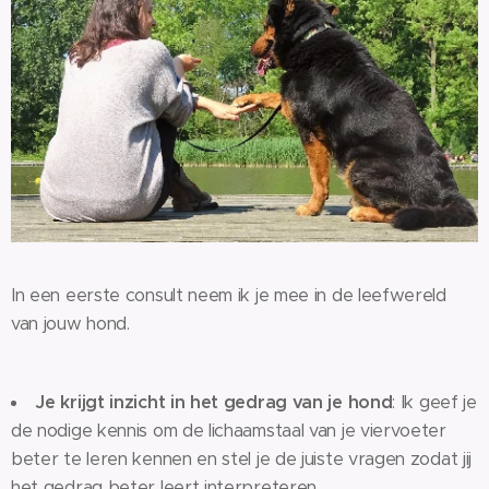
In een eerste consult neem ik je mee in de leefwereld
van jouw hond.
Je krijgt inzicht in het gedrag van je hond
: Ik geef je
de nodige kennis om de lichaamstaal van je viervoeter
beter te leren kennen en stel je de juiste vragen zodat jij
het gedrag beter leert interpreteren.