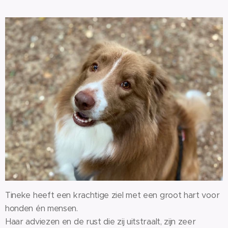
Tineke heeft een krachtige ziel met een groot hart voor
honden én mensen.
Haar adviezen en de rust die zij uitstraalt, zijn zeer