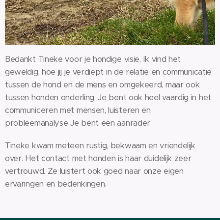
Bedankt Tineke voor je hondige visie. Ik vind het
geweldig, hoe jij je verdiept in de relatie en communicatie
tussen de hond en de mens en omgekeerd, maar ook
tussen honden onderling. Je bent ook heel vaardig in het
communiceren met mensen, luisteren en
probleemanalyse Je bent een aanrader.
Tineke kwam meteen rustig, bekwaam en vriendelijk
over. Het contact met honden is haar duidelijk zeer
vertrouwd. Ze luistert ook goed naar onze eigen
ervaringen en bedenkingen.