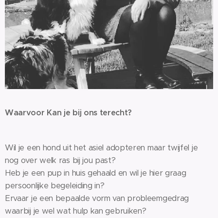
Waarvoor Kan je bij ons terecht?
Wil je een hond uit het asiel adopteren maar twijfel je
nog over welk ras bij jou past?
Heb je een pup in huis gehaald en wil je hier graag
persoonlijke begeleiding in?
Ervaar je een bepaalde vorm van probleemgedrag
waarbij je wel wat hulp kan gebruiken?