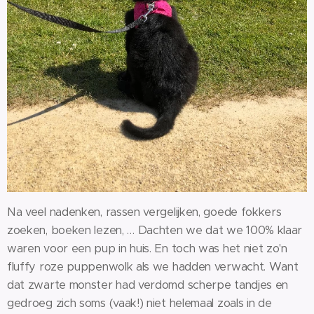
Na veel nadenken, rassen vergelijken, goede fokkers
zoeken, boeken lezen, … Dachten we dat we 100% klaar
waren voor een pup in huis. En toch was het niet zo'n
fluffy roze puppenwolk als we hadden verwacht. Want
dat zwarte monster had verdomd scherpe tandjes en
gedroeg zich soms (vaak!) niet helemaal zoals in de