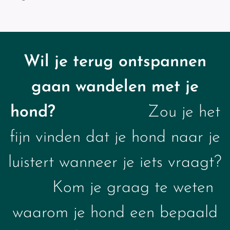
Wil je terug ontspannen
gaan wandelen met je
hond?
Zou je het
fijn vinden dat je hond naar je
luistert wanneer je iets vraagt?
Kom je graag te weten
waarom je hond een bepaald