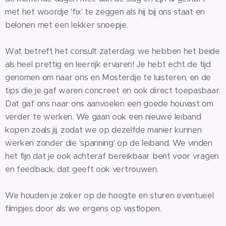
met het woordje 'fix' te zeggen als hij bij ons staat en
belonen met een lekker snoepje.
Wat betreft het consult zaterdag: we hebben het beide
als heel prettig en leerrijk ervaren! Je hebt echt de tijd
genomen om naar ons en Mosterdje te luisteren, en de
tips die je gaf waren concreet en ook direct toepasbaar.
Dat gaf ons naar ons aanvoelen een goede houvast om
verder te werken. We gaan ook een nieuwe leiband
kopen zoals jij, zodat we op dezelfde manier kunnen
werken zonder die 'spanning' op de leiband. We vinden
het fijn dat je ook achteraf bereikbaar bent voor vragen
en feedback, dat geeft ook vertrouwen.
We houden je zeker op de hoogte en sturen eventueel
filmpjes door als we ergens op vastlopen.