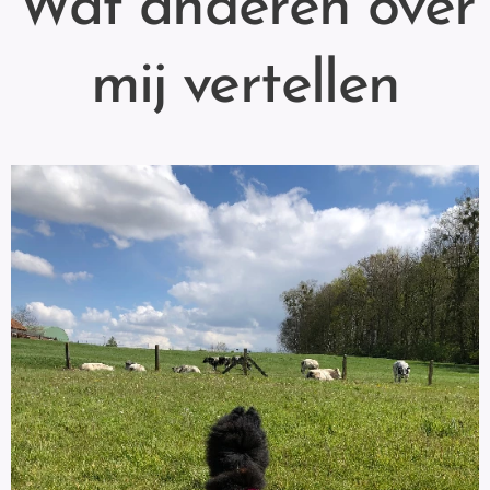
Wat anderen over
mij vertellen