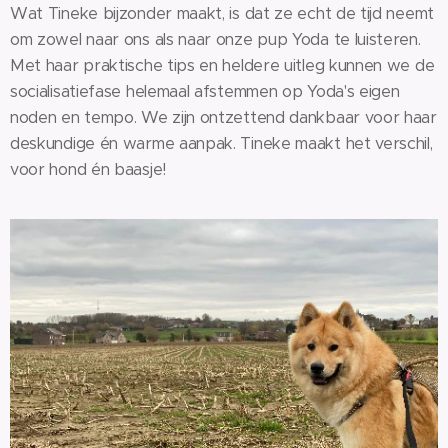
Wat Tineke bijzonder maakt, is dat ze echt de tijd neemt
om zowel naar ons als naar onze pup Yoda te luisteren.
Met haar praktische tips en heldere uitleg kunnen we de
socialisatiefase helemaal afstemmen op Yoda's eigen
noden en tempo. We zijn ontzettend dankbaar voor haar
deskundige én warme aanpak. Tineke maakt het verschil,
voor hond én baasje!