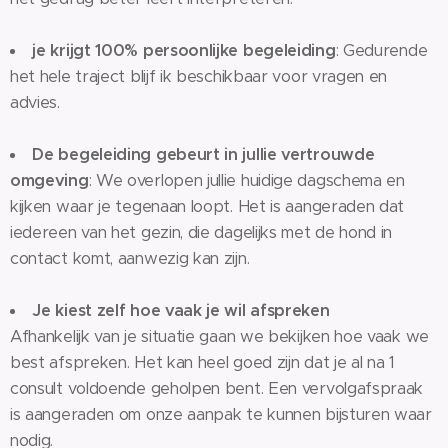
je krijgt 100% persoonlijke begeleiding
: Gedurende
het hele traject blijf ik beschikbaar voor vragen en
advies.
De begeleiding gebeurt in jullie vertrouwde
omgeving
: We overlopen jullie huidige dagschema en
kijken waar je tegenaan loopt. Het is aangeraden dat
iedereen van het gezin, die dagelijks met de hond in
contact komt, aanwezig kan zijn.
Je kiest zelf hoe vaak je wil afspreken
Afhankelijk van je situatie gaan we bekijken hoe vaak we
best afspreken. Het kan heel goed zijn dat je al na 1
consult voldoende geholpen bent. Een vervolgafspraak
is aangeraden om onze aanpak te kunnen bijsturen waar
nodig.