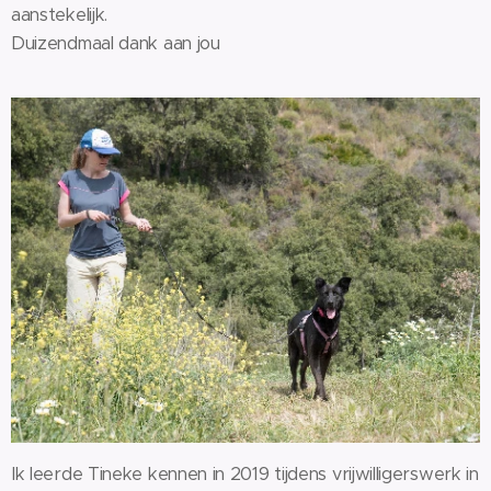
aanstekelijk.
Duizendmaal dank aan jou ❤️
Ik leerde Tineke kennen in 2019 tijdens vrijwilligerswerk in