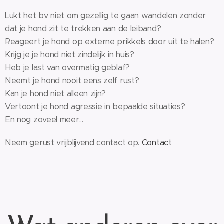
Lukt het bv niet om gezellig te gaan wandelen zonder
dat je hond zit te trekken aan de leiband?
Reageert je hond op externe prikkels door uit te halen?
Krijg je je hond niet zindelijk in huis?
Heb je last van overmatig geblaf?
Neemt je hond nooit eens zelf rust?
Kan je hond niet alleen zijn?
Vertoont je hond agressie in bepaalde situaties?
En nog zoveel meer...
Neem gerust vrijblijvend contact op.
Contact