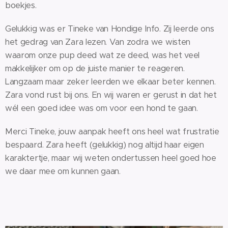
boekjes.
Gelukkig was er Tineke van Hondige Info. Zij leerde ons
het gedrag van Zara lezen. Van zodra we wisten
waarom onze pup deed wat ze deed, was het veel
makkelijker om op de juiste manier te reageren.
Langzaam maar zeker leerden we elkaar beter kennen.
Zara vond rust bij ons. En wij waren er gerust in dat het
wél een goed idee was om voor een hond te gaan.
Merci Tineke, jouw aanpak heeft ons heel wat frustratie
bespaard. Zara heeft (gelukkig) nog altijd haar eigen
karaktertje, maar wij weten ondertussen heel goed hoe
we daar mee om kunnen gaan.