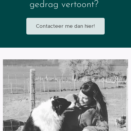
gedrag vertoont?
Contacteer me dan hier!