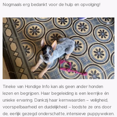
Nogmaals erg bedankt voor de hulp en opvolging!
Tineke van Hondige Info kan als geen ander honden
lezen en begrijpen. Haar begeleiding is een leerrijke én
unieke ervaring. Dankzij haar kernwaarden – veiligheid,
voorspelbaarheid en duidelijkheid – loodste ze ons door
de, eerlijk gezegd onderschatte, intensieve puppyweken.